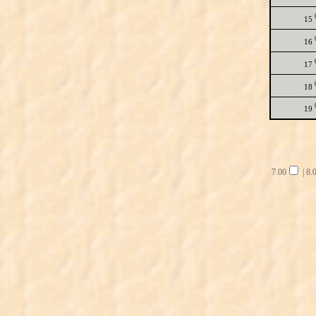
15
16
17
18
19
7.00
|
8.