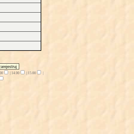
00
|
14.00
|
15.00
|