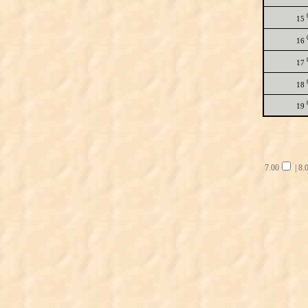
15
16
17
18
19
7.00
|
8.