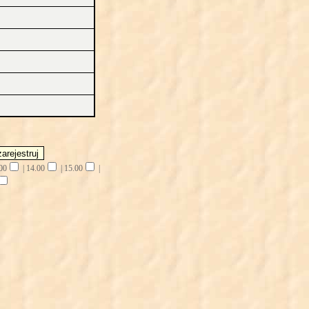
00
|
14.00
|
15.00
|