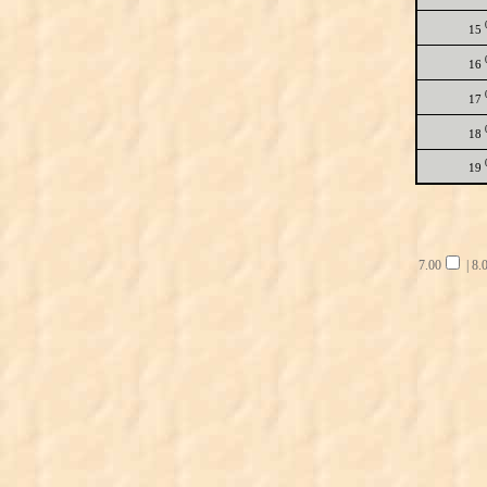
15
16
17
18
19
7.00
|
8.