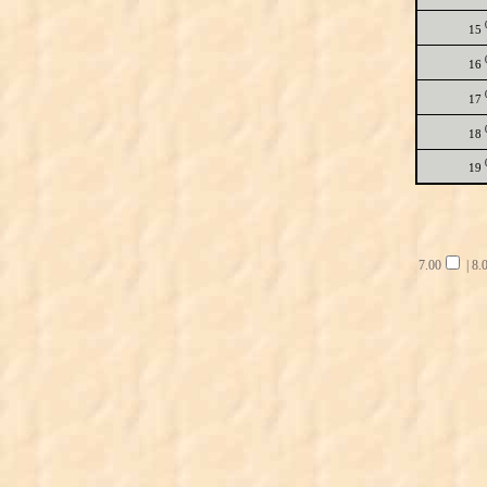
15
16
17
18
19
7.00
|
8.