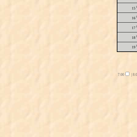
15
16
17
18
19
7.00
|
8.