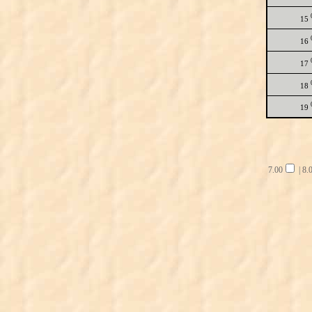
15
16
17
18
19
7.00
|
8.