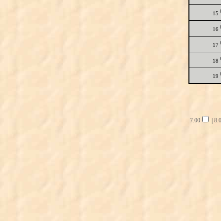
15
16
17
18
19
7.00
|
8.