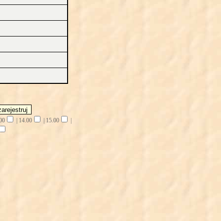
00
|
14.00
|
15.00
|