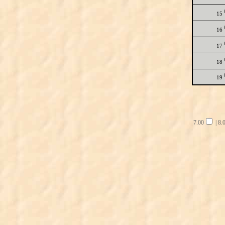
15
16
17
18
19
7.00
|
8.