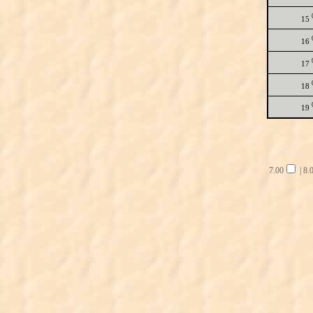
15
16
17
18
19
7.00
|
8.