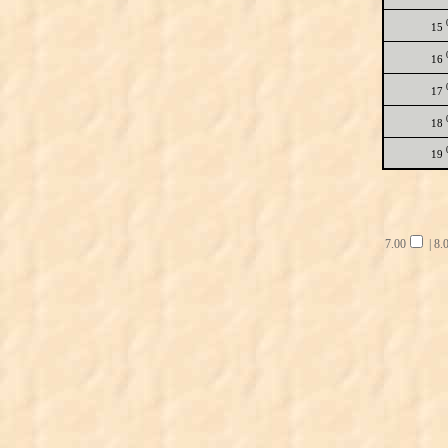
15
16
17
18
19
7.00
|
8.