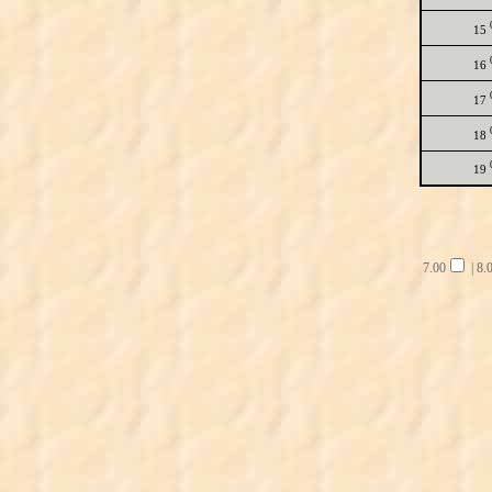
15
16
17
18
19
7.00
|
8.