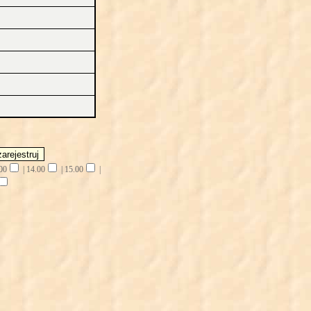
00
|
14.00
|
15.00
|