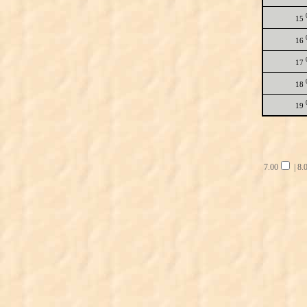
15
16
17
18
19
7.00
|
8.