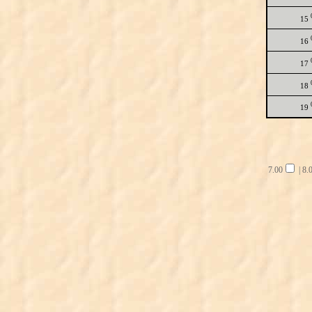
15
16
17
18
19
7.00
|
8.